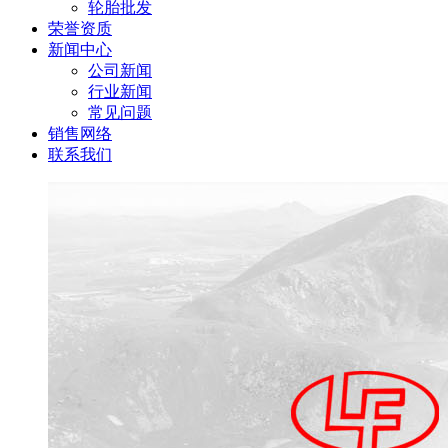
轮胎批发
荣誉资质
新闻中心
公司新闻
行业新闻
常见问题
销售网络
联系我们