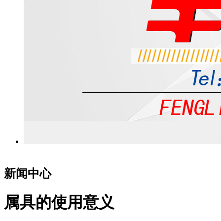
新闻中心
属具的使用意义