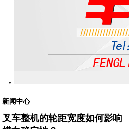
新闻中心
叉车整机的轮距宽度如何影响