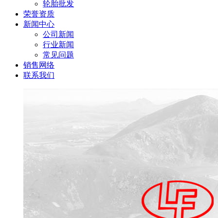
轮胎批发
荣誉资质
新闻中心
公司新闻
行业新闻
常见问题
销售网络
联系我们