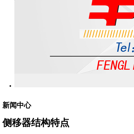
新闻中心
侧移器结构特点