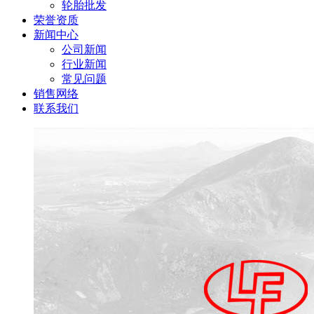
轮胎批发
荣誉资质
新闻中心
公司新闻
行业新闻
常见问题
销售网络
联系我们