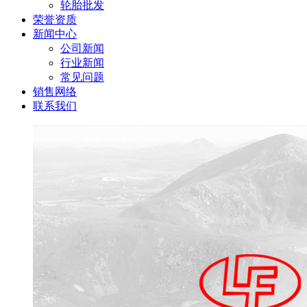
轮胎批发
荣誉资质
新闻中心
公司新闻
行业新闻
常见问题
销售网络
联系我们