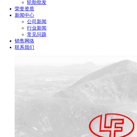
轮胎批发
荣誉资质
新闻中心
公司新闻
行业新闻
常见问题
销售网络
联系我们