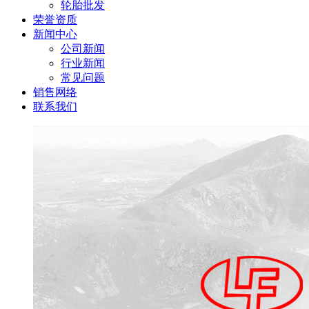
轮胎批发
荣誉资质
新闻中心
公司新闻
行业新闻
常见问题
销售网络
联系我们