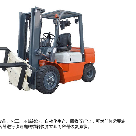
于食品、化工、冶炼铸造、自动化生产、回收等行业，可对任何需要旋
容器进行快速翻转或转换并立即将容器恢复原状。